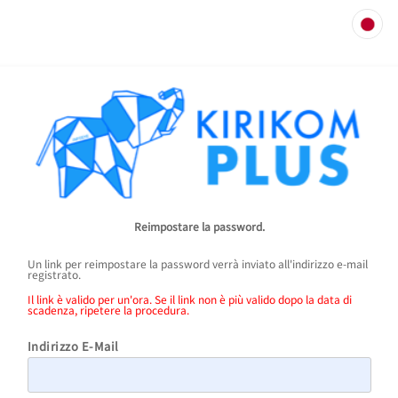
Reimpostare la password.
Un link per reimpostare la password verrà inviato all'indirizzo e-mail
registrato.
Il link è valido per un'ora. Se il link non è più valido dopo la data di
scadenza, ripetere la procedura.
Indirizzo E-Mail