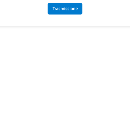
Trasmissione